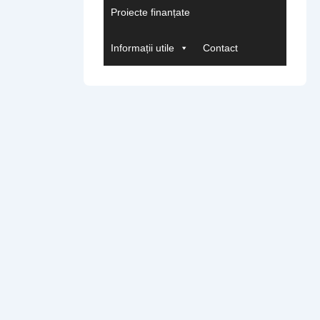
Proiecte finanțate
Informații utile
Contact