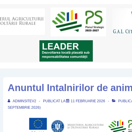
Anuntul Intalnirilor de ani
ADMINSITEV2
PUBLICAT LA
11 FEBRUARIE 2026
PUBLICA
SEPTEMBRIE 2026)