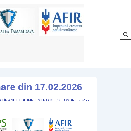
Navigar
primară
mare din 17.02.2026
T ÎN
ANUL II DE IMPLEMENTARE (OCTOMBRIE 2025 -