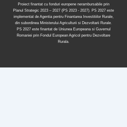
Proiect finantat cu fonduri europene nerambursabile prin
Planul Strategic 2023 – 2027 (PS 2023 - 2027). PS 2027 este
implementat de Agentia pentru Finantarea Investitiilor Rurale,
din subordinea Ministerului Agriculturii si Dezvoltarii Rurale.
PS 2027 este finantat de Uniunea Europeana si Guvernul
Romaniei prin Fondul European Agricol pentru Dezvoltare
Rurala.