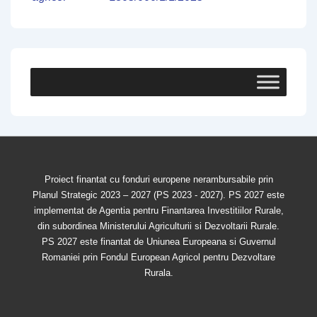
Proiect finantat cu fonduri europene nerambursabile prin
Planul Strategic 2023 – 2027 (PS 2023 - 2027). PS 2027 este
implementat de Agentia pentru Finantarea Investitiilor Rurale,
din subordinea Ministerului Agriculturii si Dezvoltarii Rurale.
PS 2027 este finantat de Uniunea Europeana si Guvernul
Romaniei prin Fondul European Agricol pentru Dezvoltare
Rurala.